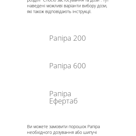
наведені можливі варіанти вибору дози,
які також відповідають інструкції.
Рапіра 200
Рапіра 600
Рапіра
Ефертаб
Ви можете замовити порошок Рапіра
необхідного дозування або шипучі